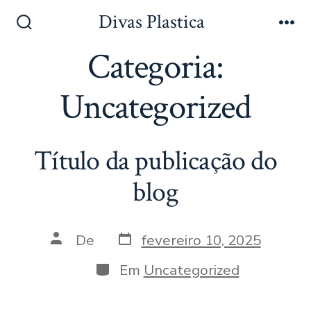
Divas Plastica
Categoria:
Uncategorized
Título da publicação do
blog
De
fevereiro 10, 2025
Em
Uncategorized