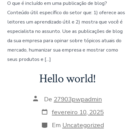
O que é incluído em uma publicação de blog?
Conteúdo útil específico do setor que: 1) oferece aos
leitores um aprendizado útil e 2) mostra que você é
especialista no assunto. Use as publicações de blog
da sua empresa para opinar sobre tópicos atuais do
mercado, humanizar sua empresa e mostrar como
seus produtos e […]
Hello world!
De
27903pwpadmin
fevereiro 10, 2025
Em
Uncategorized